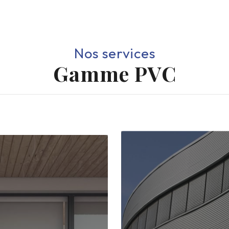
Nos services
Gamme PVC