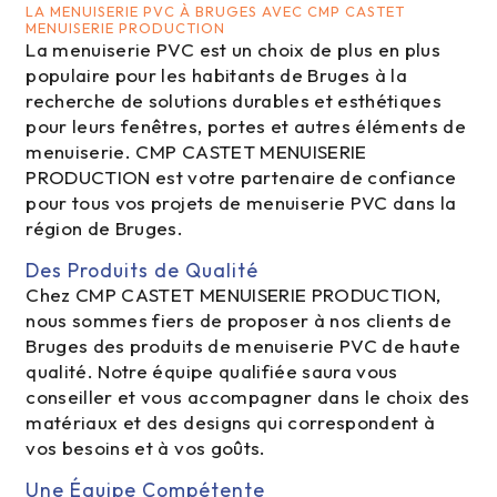
LA MENUISERIE PVC À BRUGES AVEC CMP CASTET
MENUISERIE PRODUCTION
La menuiserie PVC est un choix de plus en plus
populaire pour les habitants de Bruges à la
recherche de solutions durables et esthétiques
pour leurs fenêtres, portes et autres éléments de
menuiserie. CMP CASTET MENUISERIE
PRODUCTION est votre partenaire de confiance
pour tous vos projets de menuiserie PVC dans la
région de Bruges.
Des Produits de Qualité
Chez CMP CASTET MENUISERIE PRODUCTION,
nous sommes fiers de proposer à nos clients de
Bruges des produits de menuiserie PVC de haute
qualité. Notre équipe qualifiée saura vous
conseiller et vous accompagner dans le choix des
matériaux et des designs qui correspondent à
vos besoins et à vos goûts.
Une Équipe Compétente