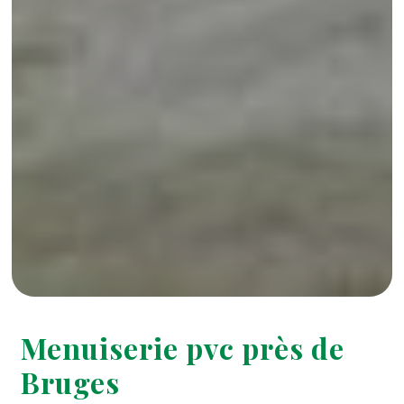
Menuiserie pvc près de
Bruges