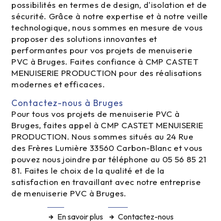
possibilités en termes de design, d'isolation et de
sécurité. Grâce à notre expertise et à notre veille
technologique, nous sommes en mesure de vous
proposer des solutions innovantes et
performantes pour vos projets de menuiserie
PVC à Bruges. Faites confiance à CMP CASTET
MENUISERIE PRODUCTION pour des réalisations
modernes et efficaces.
Contactez-nous à Bruges
Pour tous vos projets de menuiserie PVC à
Bruges, faites appel à CMP CASTET MENUISERIE
PRODUCTION. Nous sommes situés au 24 Rue
des Frères Lumière 33560 Carbon-Blanc et vous
pouvez nous joindre par téléphone au 05 56 85 21
81. Faites le choix de la qualité et de la
satisfaction en travaillant avec notre entreprise
de menuiserie PVC à Bruges.
En savoir plus
Contactez-nous