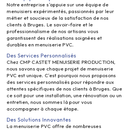
Notre entreprise s'appuie sur une équipe de
menuisiers expérimentés, passionnés par leur
métier et soucieux de la satisfaction de nos
clients à Bruges. Le savoir-faire et le
professionnalisme de nos artisans vous
garantissent des réalisations soignées et
durables en menuiserie PVC.
Des Services Personnalisés
Chez CMP CASTET MENUISERIE PRODUCTION,
nous savons que chaque projet de menuiserie
PVC est unique. C'est pourquoi nous proposons
des services personnalisés pour répondre aux
attentes spécifiques de nos clients à Bruges. Que
ce soit pour une installation, une rénovation ou un
entretien, nous sommes là pour vous
accompagner à chaque étape.
Des Solutions Innovantes
La menuiserie PVC offre de nombreuses