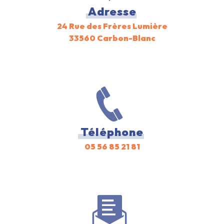
Adresse
24 Rue des Frères Lumière
33560 Carbon-Blanc
Téléphone
05 56 85 21 81