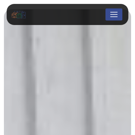
Panneau de gestion des cookies