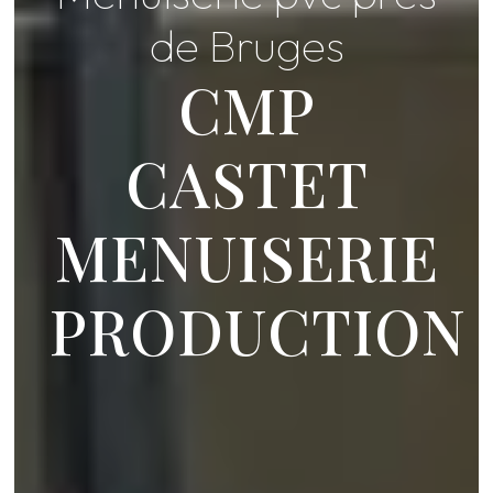
de Bruges
CMP
CASTET
MENUISERIE
PRODUCTION