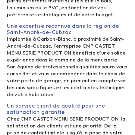
parmi différents matériaux tels que le bois,
l'aluminium ou le PVC, en fonction de vos
préférences esthétiques et de votre budget.
Une expertise reconnue dans la région de
Saint-André-de-Cubzac
Implantée à Carbon-Blanc, à proximité de Saint-
André-de-Cubzac, l'entreprise CMP CASTET
MENUISERIE PRODUCTION bénéficie d'une solide
expérience dans le domaine de la menuiserie.
Son équipe de professionnels qualifiés saura vous
conseiller et vous accompagner dans le choix de
votre porte de garage, en prenant en compte vos
besoins spécifiques et les contraintes techniques
de votre habitation.
Un service client de qualité pour une
satisfaction garantie
Chez CMP CASTET MENUISERIE PRODUCTION, la
satisfaction des clients est une priorité. De la
prise de contact initiale jusqu'à la pose de votre