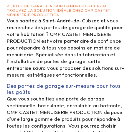
PORTES DE GARAGE À SAINT-ANDRÉ-DE-CUBZAC :
TROUVEZ LA SOLUTION IDÉALE CHEZ CMP CASTET
MENUISERIE PRODUCTION
Vous habitez à Saint-André-de-Cubzac et vous
recherchez des portes de garage de qualité pour
votre habitation ? CMP CASTET MENUISERIE
PRODUCTION est votre partenaire de confiance
pour répondre à tous vos besoins en matière de
menuiserie. Spécialisée dans la fabrication et
l'installation de portes de garage, cette
entreprise saura vous proposer des solutions sur-
mesure, esthétiques et fonctionnelles.
Des portes de garage sur-mesure pour tous
les goûts
Que vous souhaitiez une porte de garage
sectionnelle, basculante, enroulable ou battante,
CMP CASTET MENUISERIE PRODUCTION dispose
d'une large gamme de produits pour répondre à
toutes les configurations. Vous pourrez choisir