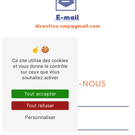
E-mail
direction.cmp@gmail.com
Ce site utilise des cookies
et vous donne le contrôle
sur ceux que vous
souhaitez activer
CONTACTEZ-NOUS
Tout accepter
Tout refuser
Personnaliser