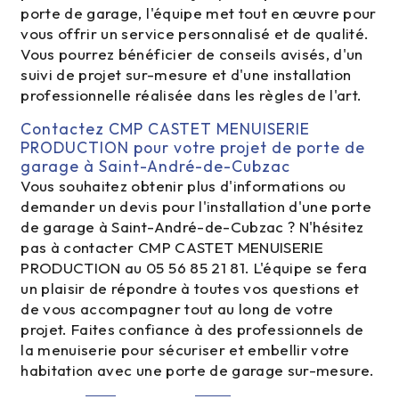
porte de garage, l'équipe met tout en œuvre pour
vous offrir un service personnalisé et de qualité.
Vous pourrez bénéficier de conseils avisés, d'un
suivi de projet sur-mesure et d'une installation
professionnelle réalisée dans les règles de l'art.
Contactez CMP CASTET MENUISERIE
PRODUCTION pour votre projet de porte de
garage à Saint-André-de-Cubzac
Vous souhaitez obtenir plus d'informations ou
demander un devis pour l'installation d'une porte
de garage à Saint-André-de-Cubzac ? N'hésitez
pas à contacter CMP CASTET MENUISERIE
PRODUCTION au 05 56 85 21 81. L'équipe se fera
un plaisir de répondre à toutes vos questions et
de vous accompagner tout au long de votre
projet. Faites confiance à des professionnels de
la menuiserie pour sécuriser et embellir votre
habitation avec une porte de garage sur-mesure.