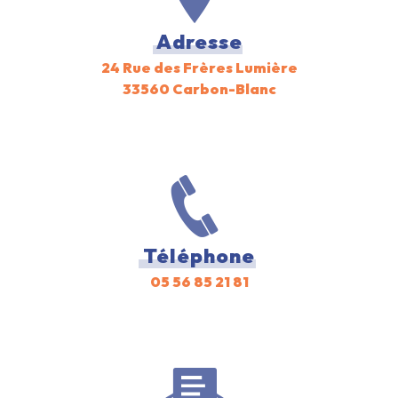
Adresse
24 Rue des Frères Lumière
33560 Carbon-Blanc
Téléphone
05 56 85 21 81