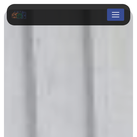
Panneau de gestion des cookies