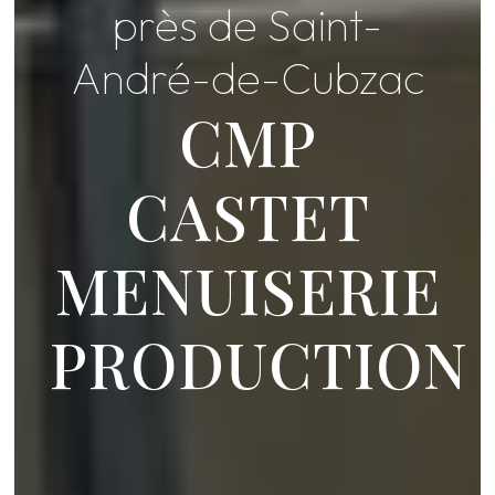
près de Saint-
André-de-Cubzac
CMP
CASTET
MENUISERIE
PRODUCTION