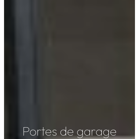
Portes de garage