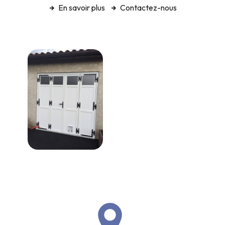
En savoir plus
Contactez-nous