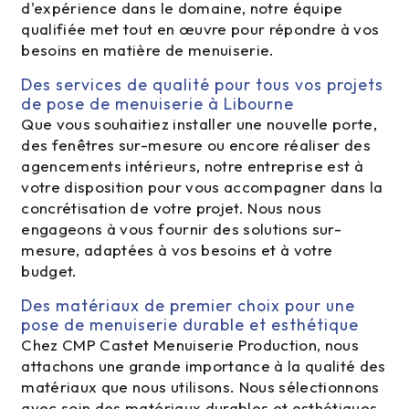
d'expérience dans le domaine, notre équipe
qualifiée met tout en œuvre pour répondre à vos
besoins en matière de menuiserie.
Des services de qualité pour tous vos projets
de pose de menuiserie à Libourne
Que vous souhaitiez installer une nouvelle porte,
des fenêtres sur-mesure ou encore réaliser des
agencements intérieurs, notre entreprise est à
votre disposition pour vous accompagner dans la
concrétisation de votre projet. Nous nous
engageons à vous fournir des solutions sur-
mesure, adaptées à vos besoins et à votre
budget.
Des matériaux de premier choix pour une
pose de menuiserie durable et esthétique
Chez CMP Castet Menuiserie Production, nous
attachons une grande importance à la qualité des
matériaux que nous utilisons. Nous sélectionnons
avec soin des matériaux durables et esthétiques