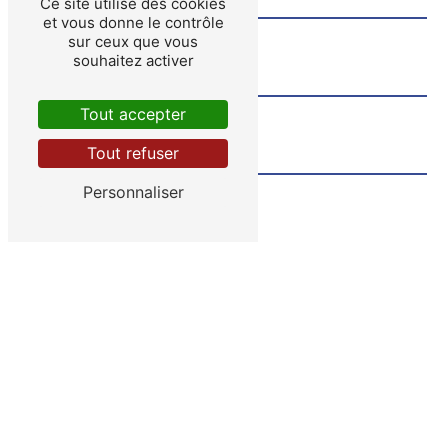
Ce site utilise des cookies
et vous donne le contrôle
sur ceux que vous
souhaitez activer
Tout accepter
Tout refuser
Personnaliser