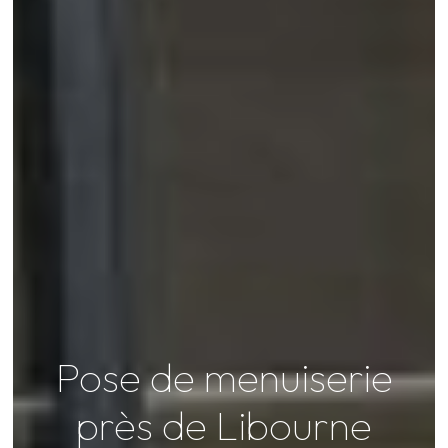
Pose de menuiserie
près de Libourne