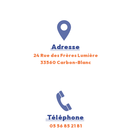
Adresse
24 Rue des Frères Lumière
33560 Carbon-Blanc
Téléphone
05 56 85 21 81