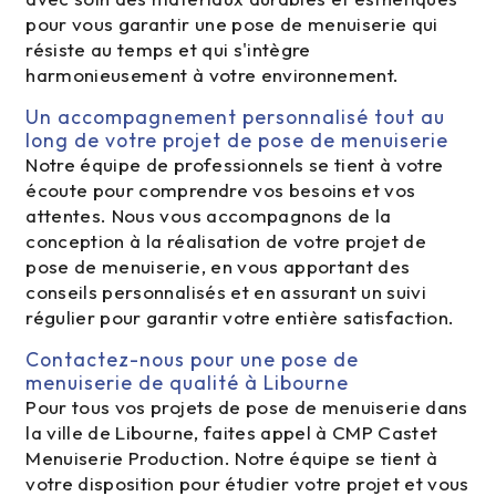
pour vous garantir une pose de menuiserie qui
résiste au temps et qui s'intègre
harmonieusement à votre environnement.
Un accompagnement personnalisé tout au
long de votre projet de pose de menuiserie
Notre équipe de professionnels se tient à votre
écoute pour comprendre vos besoins et vos
attentes. Nous vous accompagnons de la
conception à la réalisation de votre projet de
pose de menuiserie, en vous apportant des
conseils personnalisés et en assurant un suivi
régulier pour garantir votre entière satisfaction.
Contactez-nous pour une pose de
menuiserie de qualité à Libourne
Pour tous vos projets de pose de menuiserie dans
la ville de Libourne, faites appel à CMP Castet
Menuiserie Production. Notre équipe se tient à
votre disposition pour étudier votre projet et vous