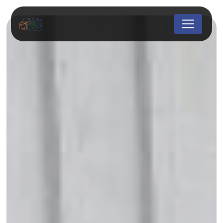
Panneau de gestion des cookies