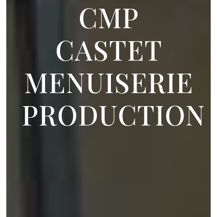
CMP
CASTET
MENUISERIE
PRODUCTION