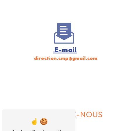
E-mail
direction.cmp@gmail.com
CONTACTEZ-NOUS