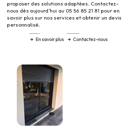
proposer des solutions adaptées. Contactez-
nous dès aujourd'hui au 05 56 85 21 81 pour en
savoir plus sur nos services et obtenir un devis
personnalisé.
En savoir plus
Contactez-nous